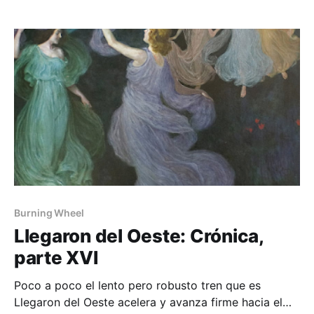
Burning Wheel
Llegaron del Oeste: Crónica,
parte XVI
Poco a poco el lento pero robusto tren que es
Llegaron del Oeste acelera y avanza firme hacia el