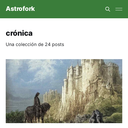
Astrofork
crónica
Una colección de 24 posts