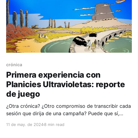
crónica
Primera experiencia con
Planicies Ultravioletas: reporte
de juego
¿Otra crónica? ¿Otro compromiso de transcribir cada
sesión que dirija de una campaña? Puede que sí,
puede que no:
11 de may. de 2024
8 min read