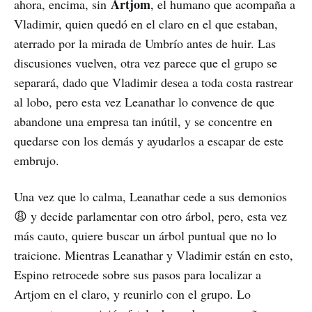
Artjom
ahora, encima, sin
, el humano que acompaña a
Vladimir, quien quedó en el claro en el que estaban,
aterrado por la mirada de Umbrío antes de huir. Las
discusiones vuelven, otra vez parece que el grupo se
separará, dado que Vladimir desea a toda costa rastrear
al lobo, pero esta vez Leanathar lo convence de que
abandone una empresa tan inútil, y se concentre en
quedarse con los demás y ayudarlos a escapar de este
embrujo.
Una vez que lo calma, Leanathar cede a sus demonios
😩 y decide parlamentar con otro árbol, pero, esta vez
más cauto, quiere buscar un árbol puntual que no lo
traicione. Mientras Leanathar y Vladimir están en esto,
Espino retrocede sobre sus pasos para localizar a
Artjom en el claro, y reunirlo con el grupo. Lo