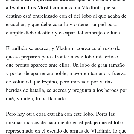
a Espino. Los Moshi comunican a Vladimir que su
destino está entrelazado con el del lobo al que acaba de
escuchar, y que debe cazarlo y obtener su piel para
cumplir dicho destino y escapar del embrujo de luna.
El aullido se acerca, y Vladimir convence al resto de
que se preparen para afrontar a este lobo misterioso,
que pronto aparece ante ellos. Un lobo de gran tamaño
y porte, de apariencia noble, mayor en tamaño y fuerza
de voluntad que Espino, pero marcado por varias
heridas de batalla, se acerca y pregunta a los héroes por
qué, y quién, lo ha llamado.
Pero hay otra cosa extraña con este lobo. Porta las
mismas marcas de nacimiento en el pelaje que el lobo
representado en el escudo de armas de Vladimir, lo que