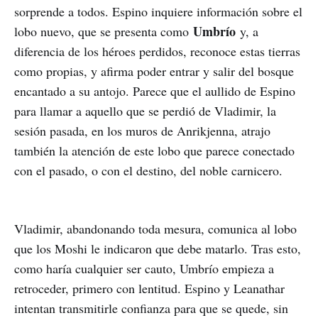
sorprende a todos. Espino inquiere información sobre el
Umbrío
lobo nuevo, que se presenta como
y, a
diferencia de los héroes perdidos, reconoce estas tierras
como propias, y afirma poder entrar y salir del bosque
encantado a su antojo. Parece que el aullido de Espino
para llamar a aquello que se perdió de Vladimir, la
sesión pasada, en los muros de Anrikjenna, atrajo
también la atención de este lobo que parece conectado
con el pasado, o con el destino, del noble carnicero.
Vladimir, abandonando toda mesura, comunica al lobo
que los Moshi le indicaron que debe matarlo. Tras esto,
como haría cualquier ser cauto, Umbrío empieza a
retroceder, primero con lentitud. Espino y Leanathar
intentan transmitirle confianza para que se quede, sin