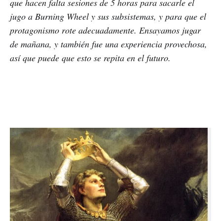
que hacen falta sesiones de 5 horas para sacarle el
jugo a Burning Wheel y sus subsistemas, y para que el
protagonismo rote adecuadamente. Ensayamos jugar
de mañana, y también fue una experiencia provechosa,
así que puede que esto se repita en el futuro.