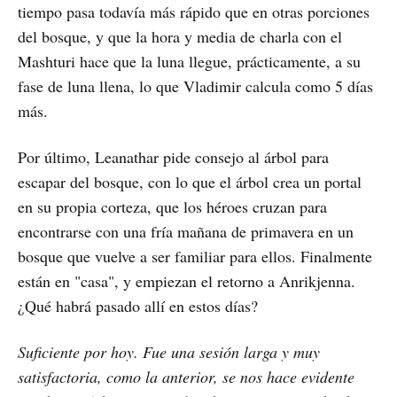
tiempo pasa todavía más rápido que en otras porciones
del bosque, y que la hora y media de charla con el
Mashturi hace que la luna llegue, prácticamente, a su
fase de luna llena, lo que Vladimir calcula como 5 días
más.
Por último, Leanathar pide consejo al árbol para
escapar del bosque, con lo que el árbol crea un portal
en su propia corteza, que los héroes cruzan para
encontrarse con una fría mañana de primavera en un
bosque que vuelve a ser familiar para ellos. Finalmente
están en "casa", y empiezan el retorno a Anrikjenna.
¿Qué habrá pasado allí en estos días?
Suficiente por hoy. Fue una sesión larga y muy
satisfactoria, como la anterior, se nos hace evidente