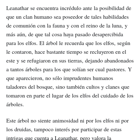
Leanathar se encuentra incrédulo ante la posibilidad de
que un clan humano sea poseedor de tales habilidades
de comunión con la fauna y con el reino de la luna, y
más aún, de que tal cosa haya pasado desapercibida
para los elfos. El árbol le recuerda que los elfos, según
le contaron, hace bastante tiempo se recluyeron en el
este y se refugiaron en sus tierras, dejando abandonados
a tantos árboles para los que solían ser cual pastores. Y
que aparecieron, no sólo imprudentes humanos
taladores del bosque, sino también cultos y clanes que
tomaron en parte el lugar de los elfos del cuidado de los
árboles.
Este árbol no siente animosidad ni por los elfos ni por
los druidas, tampoco interés por participar de estas
intrigas que cuenta a Leanathar, pero valora la