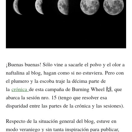
¡Buenas buenas! Sólo vine a sacarle el polvo y el olor a
naftalina al blog, hagan como si no estuviera. Pero con
el plumero y la escoba traje la décima parte de
la
crónica
de esta campaña de Burning Wheel 🙌, que
abarca la sesión nro. 15 (tengo que resolver esa
disparidad entre las partes de la crónica y las sesiones).
Respecto de la situación general del blog, estuve en
modo veraniego y sin tanta inspiración para publicar,