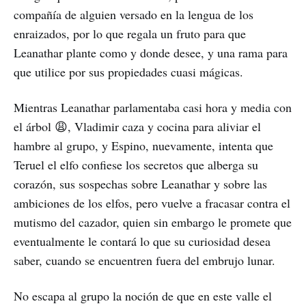
compañía de alguien versado en la lengua de los
enraizados, por lo que regala un fruto para que
Leanathar plante como y donde desee, y una rama para
que utilice por sus propiedades cuasi mágicas.
Mientras Leanathar parlamentaba casi hora y media con
el árbol 😩, Vladimir caza y cocina para aliviar el
hambre al grupo, y Espino, nuevamente, intenta que
Teruel el elfo confiese los secretos que alberga su
corazón, sus sospechas sobre Leanathar y sobre las
ambiciones de los elfos, pero vuelve a fracasar contra el
mutismo del cazador, quien sin embargo le promete que
eventualmente le contará lo que su curiosidad desea
saber, cuando se encuentren fuera del embrujo lunar.
No escapa al grupo la noción de que en este valle el