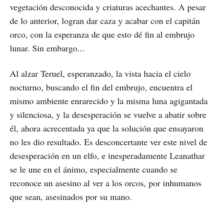
vegetación desconocida y criaturas acechantes. A pesar
de lo anterior, logran dar caza y acabar con el capitán
orco, con la esperanza de que esto dé fin al embrujo
lunar. Sin embargo...
Al alzar Teruel, esperanzado, la vista hacia el cielo
nocturno, buscando el fin del embrujo, encuentra el
mismo ambiente enrarecido y la misma luna agigantada
y silenciosa, y la desesperación se vuelve a abatir sobre
él, ahora acrecentada ya que la solución que ensayaron
no les dio resultado. Es desconcertante ver este nivel de
desesperación en un elfo, e inesperadamente Leanathar
se le une en el ánimo, especialmente cuando se
reconoce un asesino al ver a los orcos, por inhumanos
que sean, asesinados por su mano.