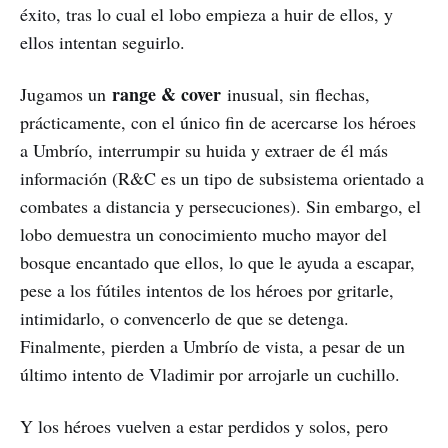
éxito, tras lo cual el lobo empieza a huir de ellos, y
ellos intentan seguirlo.
range & cover
Jugamos un
inusual, sin flechas,
prácticamente, con el único fin de acercarse los héroes
a Umbrío, interrumpir su huida y extraer de él más
información (R&C es un tipo de subsistema orientado a
combates a distancia y persecuciones). Sin embargo, el
lobo demuestra un conocimiento mucho mayor del
bosque encantado que ellos, lo que le ayuda a escapar,
pese a los fútiles intentos de los héroes por gritarle,
intimidarlo, o convencerlo de que se detenga.
Finalmente, pierden a Umbrío de vista, a pesar de un
último intento de Vladimir por arrojarle un cuchillo.
Y los héroes vuelven a estar perdidos y solos, pero