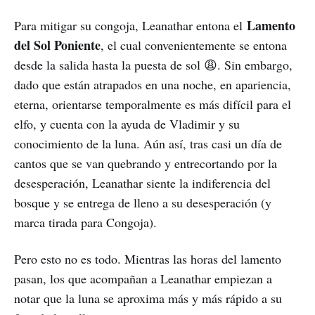
Lamento
Para mitigar su congoja, Leanathar entona el
del Sol Poniente
, el cual convenientemente se entona
desde la salida hasta la puesta de sol 😩. Sin embargo,
dado que están atrapados en una noche, en apariencia,
eterna, orientarse temporalmente es más difícil para el
elfo, y cuenta con la ayuda de Vladimir y su
conocimiento de la luna. Aún así, tras casi un día de
cantos que se van quebrando y entrecortando por la
desesperación, Leanathar siente la indiferencia del
bosque y se entrega de lleno a su desesperación (y
marca tirada para Congoja).
Pero esto no es todo. Mientras las horas del lamento
pasan, los que acompañan a Leanathar empiezan a
notar que la luna se aproxima más y más rápido a su