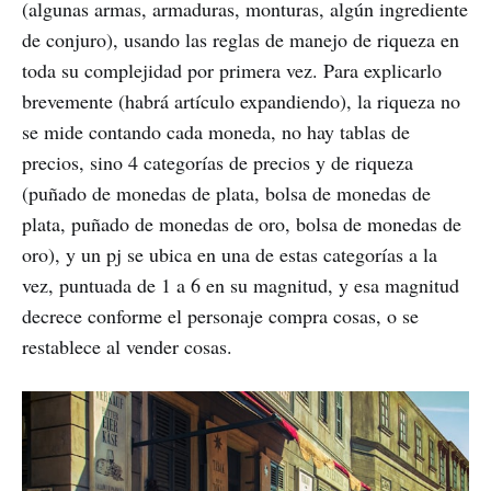
(algunas armas, armaduras, monturas, algún ingrediente
de conjuro), usando las reglas de manejo de riqueza en
toda su complejidad por primera vez. Para explicarlo
brevemente (habrá artículo expandiendo), la riqueza no
se mide contando cada moneda, no hay tablas de
precios, sino 4 categorías de precios y de riqueza
(puñado de monedas de plata, bolsa de monedas de
plata, puñado de monedas de oro, bolsa de monedas de
oro), y un pj se ubica en una de estas categorías a la
vez, puntuada de 1 a 6 en su magnitud, y esa magnitud
decrece conforme el personaje compra cosas, o se
restablece al vender cosas.