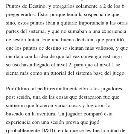
Puntos de Destino, y otorgarlos solamente a 2 de los 6
pregenerados. Esto, porque tenía la sospecha de que,
sino, estos puntos iban a quitarle importancia a las otras
partes del sistema, y que no sumaban a una experiencia
de sesión única. Fue una buena decisión, que permitió
que los puntos de destino se sientan más valiosos, y que
me deja con la idea de que tal vez convenga restringir
su uso hasta llegado el nivel 2, para que el nivel 1 se
sienta más como un tutorial del sistema base del juego.
Por último, al pedir retroalimentación a los jugadores
post sesión, una de las cosas que destacaron fue que
sintieron que hicieron varias cosas y lograron lo
buscado en la aventura. Un jugador comparó esta
experiencia con una sesión previa que jugó
(probablemente D&D), en la que se les fue la mitad de