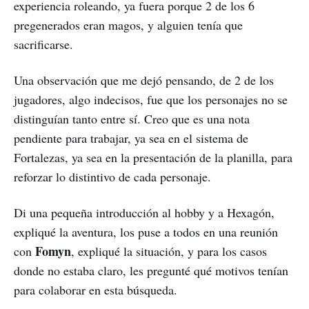
experiencia roleando, ya fuera porque 2 de los 6
pregenerados eran magos, y alguien tenía que
sacrificarse.
Una observación que me dejó pensando, de 2 de los
jugadores, algo indecisos, fue que los personajes no se
distinguían tanto entre sí. Creo que es una nota
pendiente para trabajar, ya sea en el sistema de
Fortalezas, ya sea en la presentación de la planilla, para
reforzar lo distintivo de cada personaje.
Di una pequeña introducción al hobby y a Hexagón,
expliqué la aventura, los puse a todos en una reunión
Fomyn
con
, expliqué la situación, y para los casos
donde no estaba claro, les pregunté qué motivos tenían
para colaborar en esta búsqueda.