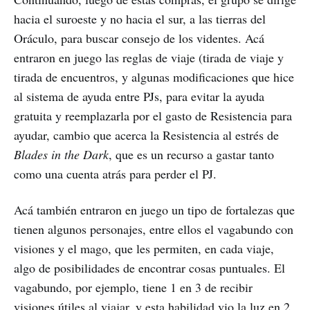
hacia el suroeste y no hacia el sur, a las tierras del
Oráculo, para buscar consejo de los videntes. Acá
entraron en juego las reglas de viaje (tirada de viaje y
tirada de encuentros, y algunas modificaciones que hice
al sistema de ayuda entre PJs, para evitar la ayuda
gratuita y reemplazarla por el gasto de Resistencia para
ayudar, cambio que acerca la Resistencia al estrés de
Blades in the Dark
, que es un recurso a gastar tanto
como una cuenta atrás para perder el PJ.
Acá también entraron en juego un tipo de fortalezas que
tienen algunos personajes, entre ellos el vagabundo con
visiones y el mago, que les permiten, en cada viaje,
algo de posibilidades de encontrar cosas puntuales. El
vagabundo, por ejemplo, tiene 1 en 3 de recibir
visiones útiles al viajar, y esta habilidad vio la luz en 2