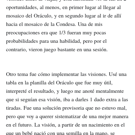
oportunidades, al menos, en primer lugar al llegar al
mosaico del Oráculo, y en segundo lugar al ir de allí
hacia el mosaico de la Condesa. Una de mis
preocupaciones era que 1/3 fueran muy pocas
probabilidades para una habilidad, pero por el
contrario, vieron juego bastante en una sesión.
Otro tema fue cómo implementar las visiones. Usé una
tabla en la planilla del Oráculo que fue muy útil,
interpreté el resultado, y luego me anoté mentalmente
que si seguían esa visión, iba a darles 1 dado extra a las
tiradas. Fue una solución provisoria que no estuvo mal,
pero que voy a querer sistematizar de una mejor manera
en el futuro. La visión, a partir de un nacimiento en el
que un bebé nació con una semilla en la mano, se