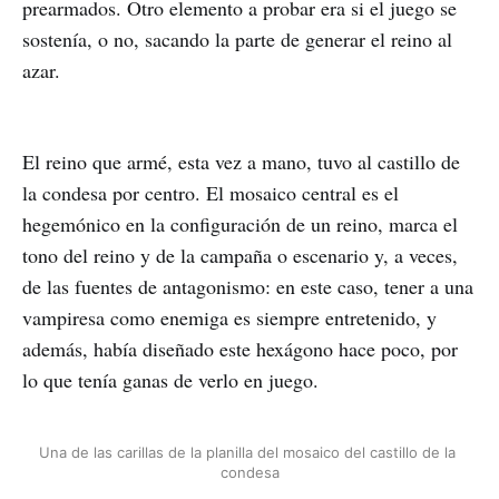
prearmados. Otro elemento a probar era si el juego se
sostenía, o no, sacando la parte de generar el reino al
azar.
El reino que armé, esta vez a mano, tuvo al castillo de
la condesa por centro. El mosaico central es el
hegemónico en la configuración de un reino, marca el
tono del reino y de la campaña o escenario y, a veces,
de las fuentes de antagonismo: en este caso, tener a una
vampiresa como enemiga es siempre entretenido, y
además, había diseñado este hexágono hace poco, por
lo que tenía ganas de verlo en juego.
Una de las carillas de la planilla del mosaico del castillo de la 
condesa