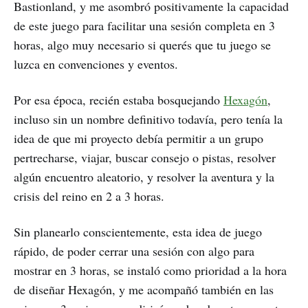
Bastionland, y me asombró positivamente la capacidad
de este juego para facilitar una sesión completa en 3
horas, algo muy necesario si querés que tu juego se
luzca en convenciones y eventos.
Por esa época, recién estaba bosquejando
Hexagón
,
incluso sin un nombre definitivo todavía, pero tenía la
idea de que mi proyecto debía permitir a un grupo
pertrecharse, viajar, buscar consejo o pistas, resolver
algún encuentro aleatorio, y resolver la aventura y la
crisis del reino en 2 a 3 horas.
Sin planearlo conscientemente, esta idea de juego
rápido, de poder cerrar una sesión con algo para
mostrar en 3 horas, se instaló como prioridad a la hora
de diseñar Hexagón, y me acompañó también en las