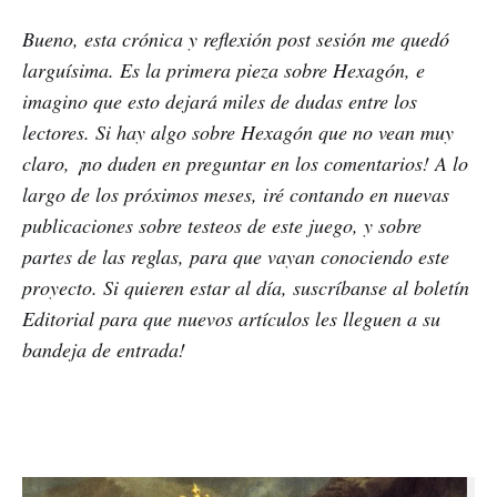
Bueno, esta crónica y reflexión post sesión me quedó
larguísima. Es la primera pieza sobre Hexagón, e
imagino que esto dejará miles de dudas entre los
lectores. Si hay algo sobre Hexagón que no vean muy
claro, ¡no duden en preguntar en los comentarios! A lo
largo de los próximos meses, iré contando en nuevas
publicaciones sobre testeos de este juego, y sobre
partes de las reglas, para que vayan conociendo este
proyecto. Si quieren estar al día, suscríbanse al boletín
Editorial para que nuevos artículos les lleguen a su
bandeja de entrada!