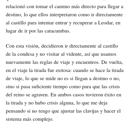
relacionó con tomar el camino más directo para llegar a
destino, lo que ellos interpretaron como ir directamente
al castillo para intentar entrar y recuperar a Leodar, en
lugar de ir por las catacumbas.
Con esta visión, decidieron ir directamente al castillo
de la condesa y no visitar al vidente, así que usamos
nuevamente las reglas de viaje y encuentros. De vuelta,
en el viaje la tirada fue exitosa: cuando se hace la tirada
de viaje, lo que se mide no es si llegan a destino o no,
sino si pasa suficiente tiempo como para que las crisis
del reino se agraven. En ambos casos tuvieron éxito en
la tirada y no hubo crisis alguna, lo que me deja
pensando si no tengo que ajustar las clavijas y hacer el
sistema más complejo.