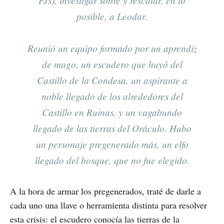
posible, a Leodar.
Reunió un equipo formado por un aprendiz
de mago, un escudero que huyó del
Castillo de la Condesa, un aspirante a
noble llegado de los alrededores del
Castillo en Ruinas, y un vagabundo
llegado de las tierras del Oráculo. Hubo
un personaje pregenerado más, un elfo
llegado del bosque, que no fue elegido.
A la hora de armar los pregenerados, traté de darle a
cada uno una llave o herramienta distinta para resolver
esta crisis: el escudero conocía las tierras de la