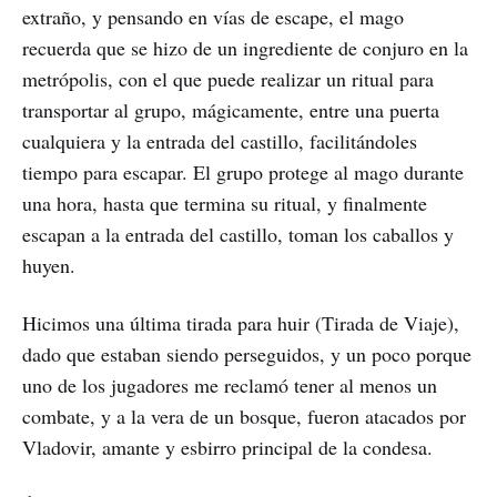
extraño, y pensando en vías de escape, el mago
recuerda que se hizo de un ingrediente de conjuro en la
metrópolis, con el que puede realizar un ritual para
transportar al grupo, mágicamente, entre una puerta
cualquiera y la entrada del castillo, facilitándoles
tiempo para escapar. El grupo protege al mago durante
una hora, hasta que termina su ritual, y finalmente
escapan a la entrada del castillo, toman los caballos y
huyen.
Hicimos una última tirada para huir (Tirada de Viaje),
dado que estaban siendo perseguidos, y un poco porque
uno de los jugadores me reclamó tener al menos un
combate, y a la vera de un bosque, fueron atacados por
Vladovir, amante y esbirro principal de la condesa.