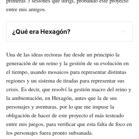
primeras 3 sesiones que dirigí, probando este proyecto
entre mis amigos.
¿Qué era Hexagón?
pueden leer en su página
Una de las ideas rectoras fue desde un principio la
generación de un reino y la gestión de su evolución en
el tiempo, usando mosaicos para representar distintas
regiones y un sistema de tiradas para representar sus
crisis. Es decir, que resolví la gestión macro del reino y
la ambientación, en Hexagón, antes que la de sus
personajes y aventuras, por lo que me impuse la
obligación de hacer de este proyecto el más testeado
entre mis juegos, para verificar que esta falta de foco en
los personajes fuera pronto subsanada.