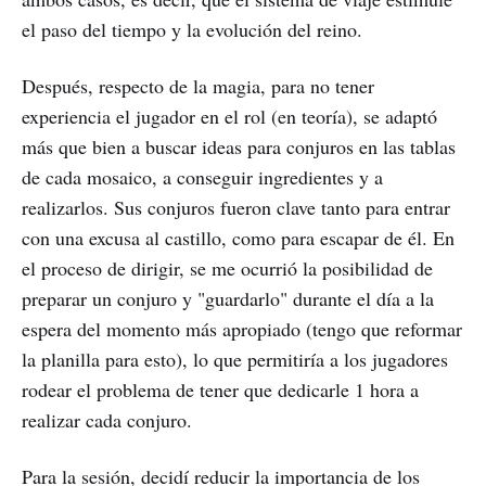
el paso del tiempo y la evolución del reino.
Después, respecto de la magia, para no tener
experiencia el jugador en el rol (en teoría), se adaptó
más que bien a buscar ideas para conjuros en las tablas
de cada mosaico, a conseguir ingredientes y a
realizarlos. Sus conjuros fueron clave tanto para entrar
con una excusa al castillo, como para escapar de él. En
el proceso de dirigir, se me ocurrió la posibilidad de
preparar un conjuro y "guardarlo" durante el día a la
espera del momento más apropiado (tengo que reformar
la planilla para esto), lo que permitiría a los jugadores
rodear el problema de tener que dedicarle 1 hora a
realizar cada conjuro.
Para la sesión, decidí reducir la importancia de los