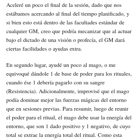
Aceleré un poco el final de la sesión, dado que nos
estábamos acercando al final del tiempo planificado, y
si bien esto está dentro de las facultades estándar de
cualquier GM, creo que podría mecanizar que al actuar
bajo el dictado de una visión o profecía, el GM dará
ciertas facilidades o ayudas extra.
En segundo lugar, ayudé un poco al mago, o me
equivoqué dándole 1 de base de poder para los rituales,
cuando ése 1 debería pagarlo con su sangre
(Resistencia). Adicionalmente, improvisé que el mago
podía dominar mejor las fuerzas mágicas del entorno
que en sesiones previas. Para resumir, luego de reunir
el poder para el ritual, el mago debe usar la energía del
entorno, que son 1 dado positivo y 1 negativo, de cuyo
total se extrae la energía total del ritual. Como esta