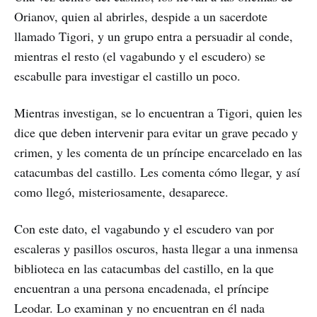
Orianov, quien al abrirles, despide a un sacerdote
llamado Tigori, y un grupo entra a persuadir al conde,
mientras el resto (el vagabundo y el escudero) se
escabulle para investigar el castillo un poco.
Mientras investigan, se lo encuentran a Tigori, quien les
dice que deben intervenir para evitar un grave pecado y
crimen, y les comenta de un príncipe encarcelado en las
catacumbas del castillo. Les comenta cómo llegar, y así
como llegó, misteriosamente, desaparece.
Con este dato, el vagabundo y el escudero van por
escaleras y pasillos oscuros, hasta llegar a una inmensa
biblioteca en las catacumbas del castillo, en la que
encuentran a una persona encadenada, el príncipe
Leodar. Lo examinan y no encuentran en él nada