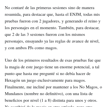
No contaré de las primeras sesiones sino de manera
resumida, para destacar que, hasta el ENJM, todas mis
pruebas fueron con 2 jugadores, y generando el reino y
los personajes en el momento. También, para destacar,
que 2 de las 3 sesiones fueron con los mismos
personajes, ensayando ya las reglas de avance de nivel,
y con ambos PJs como magos.
Uno de los primeros resultados de esas pruebas fue que
la magia de este juego tiene un enorme potencial, a tal
punto que hasta me pregunté si no debía hacer de
Hexagón un juego exclusivamente para magos.
Finalmente, me incliné por mantener a los No Magos, o
Mundanos (nombre no definitivo), con una lista de
beneficios por nivel (1 a 8) distinta para unos y otros.
Ya escribiré de la magia en otro artículo, pero otro