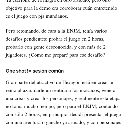
objetivo para la demo era corroborar cuán entretenido
es el juego con pjs mundanos.
Pero retomando, de cara a la ENJM, tenía varios
desafíos pendientes: probar el juego en 2 horas,
probarlo con gente desconocida, y con más de 2
jugadores. ¿Cómo me preparé para ese desafío?
One shot != sesión común
Gran parte del atractivo de Hexagón está en crear un
reino al azar, darle un sentido a los mosaicos, generar
una crisis y crear los personajes, y realmente esta etapa
no toma mucho tiempo, pero para el ENJM, contando
con sólo 2 horas, en principio, decidí presentar el juego
con una aventura o gancho ya armado, y con personajes