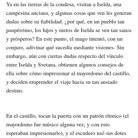
Ya en las tierras de la condesa, visitan a Iselda, una
campesina anciana, y algunas cosas que ven les generan
dudas sobre su fiabilidad: ¿por qué, en un pueblo tan
paupérrimo, los hijos y nietos de Iselda se ven tan sanos
y prósperos? En este punto, el mago intentó, con un
conjuro, adivinar qué sucedía mediante visiones. Sin
embargo, aún con ciertas dudas respecto del vínculo
entre Iselda y Svetana, obtienen algunos consejos de
ella sobre cómo impresionar al mayordomo del castillo,
y deciden emprender el viaje hacia su tan ansiado
destino.
En el castillo, tocan la puerta con un patrón rítmico (el
mayordomo fue músico alguna vez, y con esto
esperaban impresionarlo), y el escudero usó sus dotes