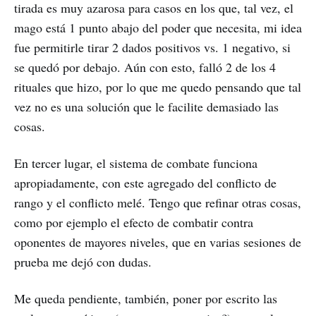
tirada es muy azarosa para casos en los que, tal vez, el
mago está 1 punto abajo del poder que necesita, mi idea
fue permitirle tirar 2 dados positivos vs. 1 negativo, si
se quedó por debajo. Aún con esto, falló 2 de los 4
rituales que hizo, por lo que me quedo pensando que tal
vez no es una solución que le facilite demasiado las
cosas.
En tercer lugar, el sistema de combate funciona
apropiadamente, con este agregado del conflicto de
rango y el conflicto melé. Tengo que refinar otras cosas,
como por ejemplo el efecto de combatir contra
oponentes de mayores niveles, que en varias sesiones de
prueba me dejó con dudas.
Me queda pendiente, también, poner por escrito las