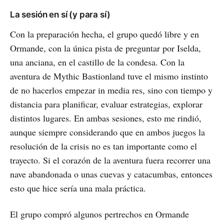
La sesión en sí (y para sí)
Con la preparación hecha, el grupo quedó libre y en
Ormande, con la única pista de preguntar por Iselda,
una anciana, en el castillo de la condesa. Con la
aventura de Mythic Bastionland tuve el mismo instinto
de no hacerlos empezar in media res, sino con tiempo y
distancia para planificar, evaluar estrategias, explorar
distintos lugares. En ambas sesiones, esto me rindió,
aunque siempre considerando que en ambos juegos la
resolución de la crisis no es tan importante como el
trayecto. Si el corazón de la aventura fuera recorrer una
nave abandonada o unas cuevas y catacumbas, entonces
esto que hice sería una mala práctica.
El grupo compró algunos pertrechos en Ormande