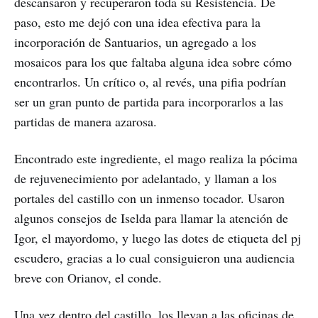
descansaron y recuperaron toda su Resistencia. De
paso, esto me dejó con una idea efectiva para la
incorporación de Santuarios, un agregado a los
mosaicos para los que faltaba alguna idea sobre cómo
encontrarlos. Un crítico o, al revés, una pifia podrían
ser un gran punto de partida para incorporarlos a las
partidas de manera azarosa.
Encontrado este ingrediente, el mago realiza la pócima
de rejuvenecimiento por adelantado, y llaman a los
portales del castillo con un inmenso tocador. Usaron
algunos consejos de Iselda para llamar la atención de
Igor, el mayordomo, y luego las dotes de etiqueta del pj
escudero, gracias a lo cual consiguieron una audiencia
breve con Orianov, el conde.
Una vez dentro del castillo, los llevan a las oficinas de