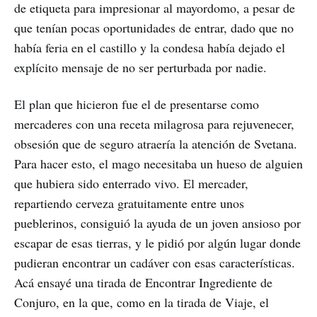
de etiqueta para impresionar al mayordomo, a pesar de
que tenían pocas oportunidades de entrar, dado que no
había feria en el castillo y la condesa había dejado el
explícito mensaje de no ser perturbada por nadie.
El plan que hicieron fue el de presentarse como
mercaderes con una receta milagrosa para rejuvenecer,
obsesión que de seguro atraería la atención de Svetana.
Para hacer esto, el mago necesitaba un hueso de alguien
que hubiera sido enterrado vivo. El mercader,
repartiendo cerveza gratuitamente entre unos
pueblerinos, consiguió la ayuda de un joven ansioso por
escapar de esas tierras, y le pidió por algún lugar donde
pudieran encontrar un cadáver con esas características.
Acá ensayé una tirada de Encontrar Ingrediente de
Conjuro, en la que, como en la tirada de Viaje, el