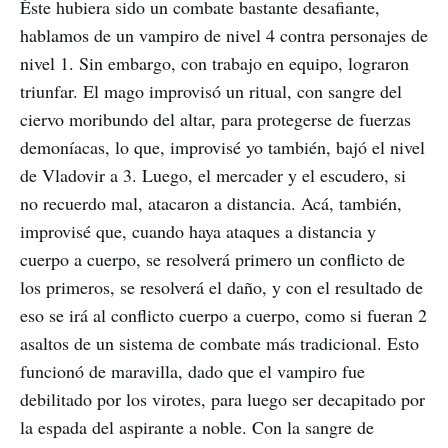
Éste hubiera sido un combate bastante desafiante,
hablamos de un vampiro de nivel 4 contra personajes de
nivel 1. Sin embargo, con trabajo en equipo, lograron
triunfar. El mago improvisó un ritual, con sangre del
ciervo moribundo del altar, para protegerse de fuerzas
demoníacas, lo que, improvisé yo también, bajó el nivel
de Vladovir a 3. Luego, el mercader y el escudero, si
no recuerdo mal, atacaron a distancia. Acá, también,
improvisé que, cuando haya ataques a distancia y
cuerpo a cuerpo, se resolverá primero un conflicto de
los primeros, se resolverá el daño, y con el resultado de
eso se irá al conflicto cuerpo a cuerpo, como si fueran 2
asaltos de un sistema de combate más tradicional. Esto
funcionó de maravilla, dado que el vampiro fue
debilitado por los virotes, para luego ser decapitado por
la espada del aspirante a noble. Con la sangre de