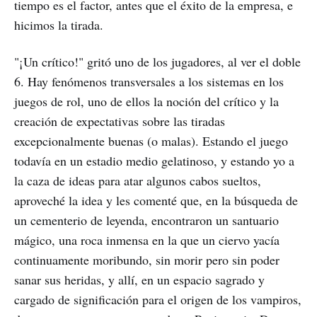
tiempo es el factor, antes que el éxito de la empresa, e
hicimos la tirada.
"¡Un crítico!" gritó uno de los jugadores, al ver el doble
6. Hay fenómenos transversales a los sistemas en los
juegos de rol, uno de ellos la noción del crítico y la
creación de expectativas sobre las tiradas
excepcionalmente buenas (o malas). Estando el juego
todavía en un estadio medio gelatinoso, y estando yo a
la caza de ideas para atar algunos cabos sueltos,
aproveché la idea y les comenté que, en la búsqueda de
un cementerio de leyenda, encontraron un santuario
mágico, una roca inmensa en la que un ciervo yacía
continuamente moribundo, sin morir pero sin poder
sanar sus heridas, y allí, en un espacio sagrado y
cargado de significación para el origen de los vampiros,