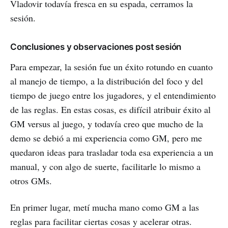
Vladovir todavía fresca en su espada, cerramos la
sesión.
Conclusiones y observaciones post sesión
Para empezar, la sesión fue un éxito rotundo en cuanto
al manejo de tiempo, a la distribución del foco y del
tiempo de juego entre los jugadores, y el entendimiento
de las reglas. En estas cosas, es difícil atribuir éxito al
GM versus al juego, y todavía creo que mucho de la
demo se debió a mi experiencia como GM, pero me
quedaron ideas para trasladar toda esa experiencia a un
manual, y con algo de suerte, facilitarle lo mismo a
otros GMs.
En primer lugar, metí mucha mano como GM a las
reglas para facilitar ciertas cosas y acelerar otras.