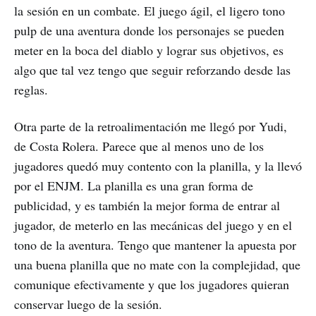
la sesión en un combate. El juego ágil, el ligero tono
pulp de una aventura donde los personajes se pueden
meter en la boca del diablo y lograr sus objetivos, es
algo que tal vez tengo que seguir reforzando desde las
reglas.
Otra parte de la retroalimentación me llegó por Yudi,
de Costa Rolera. Parece que al menos uno de los
jugadores quedó muy contento con la planilla, y la llevó
por el ENJM. La planilla es una gran forma de
publicidad, y es también la mejor forma de entrar al
jugador, de meterlo en las mecánicas del juego y en el
tono de la aventura. Tengo que mantener la apuesta por
una buena planilla que no mate con la complejidad, que
comunique efectivamente y que los jugadores quieran
conservar luego de la sesión.