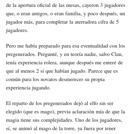
de la apertura oficial de las mesas, cayeron 3 jugadores
que, o eran amigos, o eran familia, y poco después, un
jugador más, para completar la aterradora cifra de 5
jugadores.
Pero me había preparado para esa eventualidad con los
pregenerados. Pregunté, y en teoría nadie, salvo Clau,
tenía experiencia rolera, aunque después me enteré de
que al menos 2 sí que habían jugado. Parece que es
común para los novatos desmerecer su propia
experiencia jugando.
El reparto de los pregenerados dejó al elfo sin ser
elegido (que es mago), previa aclaración mía de que la
magia tiene sus complejidades. Uno de los jugadores,
sí, se animó al mago de la torre, ya fuera por tener