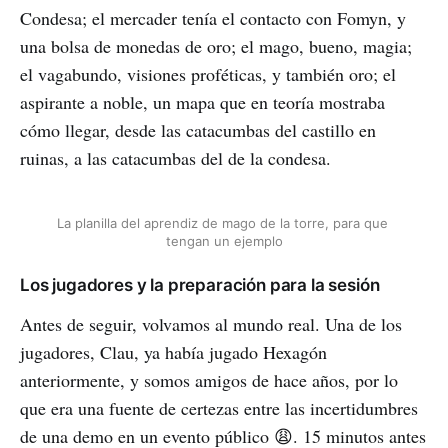
Condesa; el mercader tenía el contacto con Fomyn, y
una bolsa de monedas de oro; el mago, bueno, magia;
el vagabundo, visiones proféticas, y también oro; el
aspirante a noble, un mapa que en teoría mostraba
cómo llegar, desde las catacumbas del castillo en
ruinas, a las catacumbas del de la condesa.
La planilla del aprendiz de mago de la torre, para que 
tengan un ejemplo
Los jugadores y la preparación para la sesión
Antes de seguir, volvamos al mundo real. Una de los
jugadores, Clau, ya había jugado Hexagón
anteriormente, y somos amigos de hace años, por lo
que era una fuente de certezas entre las incertidumbres
de una demo en un evento público 😩. 15 minutos antes