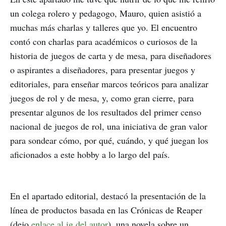
un colega rolero y pedagogo, Mauro, quien asistió a
muchas más charlas y talleres que yo. El encuentro
contó con charlas para académicos o curiosos de la
historia de juegos de carta y de mesa, para diseñadores
o aspirantes a diseñadores, para presentar juegos y
editoriales, para enseñar marcos teóricos para analizar
juegos de rol y de mesa, y, como gran cierre, para
presentar algunos de los resultados del primer censo
nacional de juegos de rol, una iniciativa de gran valor
para sondear cómo, por qué, cuándo, y qué juegan los
aficionados a este hobby a lo largo del país.
En el apartado editorial, destacó la presentación de la
línea de productos basada en las Crónicas de Reaper
(dejo
enlace al ig del autor
), una novela sobre un