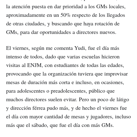
la atención puesta en dar prioridad a los GMs locales,
aproximadamente en un 50% respecto de los llegados
de otras ciudades, y buscando que haya rotación de
GMs, para dar oportunidades a directores nuevos.
El viernes, según me comenta Yudi, fue el día más
intenso de todos, dado que varias escuelas hicieron
visitas al ENJM, con estudiantes de todas las edades,
provocando que la organización tuviera que improvisar
mesas de duración más corta e incluso, en ocasiones,
para adolescentes o preadolescentes, público que
muchos directores suelen evitar. Pero un poco de látigo
y dirección férrea pudo más, y de hecho el viernes fue
el día con mayor cantidad de mesas y jugadores, incluso
más que el sábado, que fue el día con más GMs.