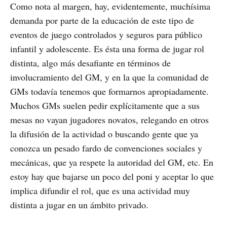
Como nota al margen, hay, evidentemente, muchísima
demanda por parte de la educación de este tipo de
eventos de juego controlados y seguros para público
infantil y adolescente. Es ésta una forma de jugar rol
distinta, algo más desafiante en términos de
involucramiento del GM, y en la que la comunidad de
GMs todavía tenemos que formarnos apropiadamente.
Muchos GMs suelen pedir explícitamente que a sus
mesas no vayan jugadores novatos, relegando en otros
la difusión de la actividad o buscando gente que ya
conozca un pesado fardo de convenciones sociales y
mecánicas, que ya respete la autoridad del GM, etc. En
estoy hay que bajarse un poco del poni y aceptar lo que
implica difundir el rol, que es una actividad muy
distinta a jugar en un ámbito privado.