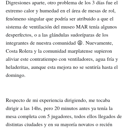
Digresiones aparte, otro problema de los 3 días fue el
extremo calor y humedad en el área de mesas de rol,
fenómeno singular que podría ser atribuido a que el
sistema de ventilación del museo MAR tenía algunos
desperfectos, o a las glándulas sudoríparas de los
integrantes de nuestra comunidad 😩. Nuevamente,
Costa Rolera y la comunidad marplatense supieron
aliviar este contratiempo con ventiladores, agua fría y
heladeritas, aunque esta mejora no se sentiría hasta el
domingo.
Respecto de mi experiencia dirigiendo, me tocaba
dirigir a las 14hs, pero 20 minutos antes ya tenía la
mesa completa con 5 jugadores, todos ellos llegados de
distintas ciudades y en su mayoría novatos o recién