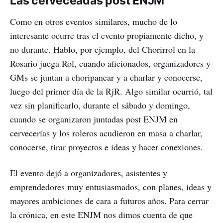
Las cerveceadas post ENJM
Como en otros eventos similares, mucho de lo
interesante ocurre tras el evento propiamente dicho, y
no durante. Hablo, por ejemplo, del Chorirrol en la
Rosario juega Rol, cuando aficionados, organizadores y
GMs se juntan a choripanear y a charlar y conocerse,
luego del primer día de la RjR. Algo similar ocurrió, tal
vez sin planificarlo, durante el sábado y domingo,
cuando se organizaron juntadas post ENJM en
cervecerías y los roleros acudieron en masa a charlar,
conocerse, tirar proyectos e ideas y hacer conexiones.
El evento dejó a organizadores, asistentes y
emprendedores muy entusiasmados, con planes, ideas y
mayores ambiciones de cara a futuros años. Para cerrar
la crónica, en este ENJM nos dimos cuenta de que