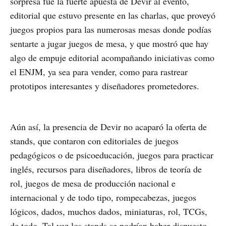
sorpresa fue la fuerte apuesta de Devir al evento,
editorial que estuvo presente en las charlas, que proveyó
juegos propios para las numerosas mesas donde podías
sentarte a jugar juegos de mesa, y que mostró que hay
algo de empuje editorial acompañando iniciativas como
el ENJM, ya sea para vender, como para rastrear
prototipos interesantes y diseñadores prometedores.
Aún así, la presencia de Devir no acaparó la oferta de
stands, que contaron con editoriales de juegos
pedagógicos o de psicoeducación, juegos para practicar
inglés, recursos para diseñadores, libros de teoría de
rol, juegos de mesa de producción nacional e
internacional y de todo tipo, rompecabezas, juegos
lógicos, dados, muchos dados, miniaturas, rol, TCGs,
de todo. Tal vez los stands se podrían haber dispuesto