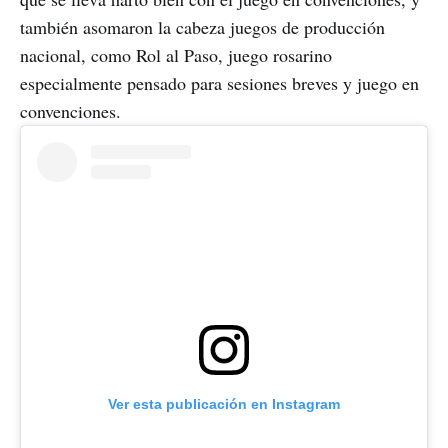
también asomaron la cabeza juegos de producción
nacional, como Rol al Paso, juego rosarino
especialmente pensado para sesiones breves y juego en
convenciones.
Ver esta publicación en Instagram