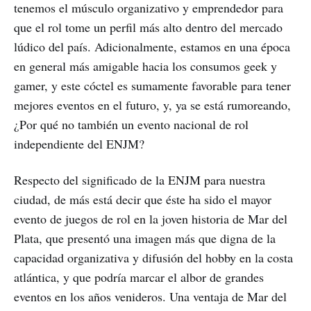
tenemos el músculo organizativo y emprendedor para
que el rol tome un perfil más alto dentro del mercado
lúdico del país. Adicionalmente, estamos en una época
en general más amigable hacia los consumos geek y
gamer, y este cóctel es sumamente favorable para tener
mejores eventos en el futuro, y, ya se está rumoreando,
¿Por qué no también un evento nacional de rol
independiente del ENJM?
Respecto del significado de la ENJM para nuestra
ciudad, de más está decir que éste ha sido el mayor
evento de juegos de rol en la joven historia de Mar del
Plata, que presentó una imagen más que digna de la
capacidad organizativa y difusión del hobby en la costa
atlántica, y que podría marcar el albor de grandes
eventos en los años venideros. Una ventaja de Mar del