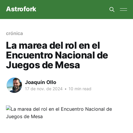
Astrofork
crónica
La marea del rol en el
Encuentro Nacional de
Juegos de Mesa
Joaquín Ollo
17 de nov. de 2024
•
10 min read