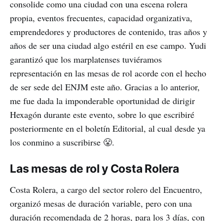
consolide como una ciudad con una escena rolera
propia, eventos frecuentes, capacidad organizativa,
emprendedores y productores de contenido, tras años y
años de ser una ciudad algo estéril en ese campo. Yudi
garantizó que los marplatenses tuviéramos
representación en las mesas de rol acorde con el hecho
de ser sede del ENJM este año. Gracias a lo anterior,
me fue dada la imponderable oportunidad de dirigir
Hexagón durante este evento, sobre lo que escribiré
posteriormente en el boletín Editorial, al cual desde ya
los conmino a suscribirse 😤.
Las mesas de rol y Costa Rolera
Costa Rolera, a cargo del sector rolero del Encuentro,
organizó mesas de duración variable, pero con una
duración recomendada de 2 horas, para los 3 días, con