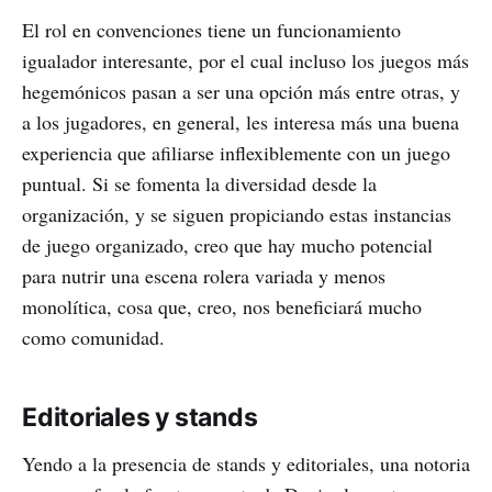
El rol en convenciones tiene un funcionamiento
igualador interesante, por el cual incluso los juegos más
hegemónicos pasan a ser una opción más entre otras, y
a los jugadores, en general, les interesa más una buena
experiencia que afiliarse inflexiblemente con un juego
puntual. Si se fomenta la diversidad desde la
organización, y se siguen propiciando estas instancias
de juego organizado, creo que hay mucho potencial
para nutrir una escena rolera variada y menos
monolítica, cosa que, creo, nos beneficiará mucho
como comunidad.
Editoriales y stands
Yendo a la presencia de stands y editoriales, una notoria