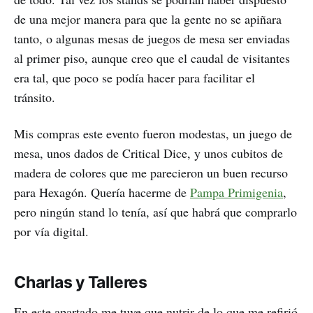
de una mejor manera para que la gente no se apiñara
tanto, o algunas mesas de juegos de mesa ser enviadas
al primer piso, aunque creo que el caudal de visitantes
era tal, que poco se podía hacer para facilitar el
tránsito.
Mis compras este evento fueron modestas, un juego de
mesa, unos dados de Critical Dice, y unos cubitos de
madera de colores que me parecieron un buen recurso
para Hexagón. Quería hacerme de
Pampa Primigenia
,
pero ningún stand lo tenía, así que habrá que comprarlo
por vía digital.
Charlas y Talleres
En este apartado me tuve que nutrir de lo que me refirió