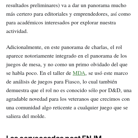
resultados preliminares) va a dar un panorama mucho
más certero para editoriales y emprendedores, así como
para académicos interesados por explorar nuestra
actividad.
Adicionalmente, en este panorama de charlas, el rol
aparece notoriamente integrado en el panorama de los
juegos de mesa, y no como un primo olvidado del que
se habla poco. En el taller de
MDA
, se usó este marco
de análisis de juegos para Fiasco, lo cual también
demuestra que el rol no es conocido sólo por D&D, una
agradable novedad para los veteranos que crecimos con
una comunidad algo reticente a cualquier juego que se
saliera del molde.