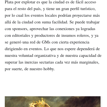
Plata por explotar es que la ciudad es de fácil acceso
para el resto del país, y tiene un gran perfil turístico,
por lo cual los eventos locales podrían proyectarse más
allá de la ciudad con suma facilidad. Se puede trabajar
con sponsors, aprovechar las conexiones ya logradas
con editoriales y productores de insumos roleros, y ya
se generó una red de GMs con cierta experiencia
dirigiendo en eventos. Lo que nos espere dependerá de
nuestra voluntad organizativa y de nuestra capacidad de
superar las inercias sectarias cada vez más marginales,
por suerte, de nuestro hobby.