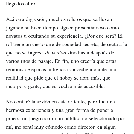
llegados al rol.
Acá otra digresión, muchos roleros que ya llevan
jugando su buen tiempo siguen presentándose como
novatos u ocultando su experiencia. ¿Por qué será? El
rol tiene un cierto aire de sociedad secreta, de secta a la
que no se ingresa
de verdad
sino hasta después de
varios ritos de pasaje. En fin, uno creería que estas
rémoras de épocas antiguas irán cediendo ante una
realidad que pide que el hobby se abra más, que
incorpore gente, que se vuelva más accesible.
No contaré la sesión en este artículo, pero fue una
hermosa experiencia y una gran forma de poner a
prueba un juego contra un público no seleccionado por
mí, me sentí muy cómodo como director, en algún