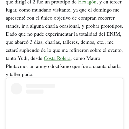
que dirigí el 2 fue un prototipo de
Hexagón
, y en tercer
lugar, como mundano visitante, ya que el domingo me
apresenté con el único objetivo de comprar, recorrer
stands, ir a alguna charla ocasional, y probar prototipos.
Dado que no pude experimentar la totalidad del ENJM,
que abarcó 3 días, charlas, talleres, demos, etc., me
estaré supliendo de lo que me refirieron sobre el evento,
tanto Yudi, desde
Costa Rolera
, como Mauro
Pleitavino, un amigo doctísimo que fue a cuanta charla
y taller pudo.