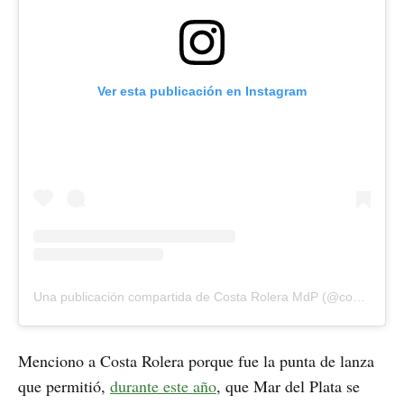
Ver esta publicación en Instagram
Una publicación compartida de Costa Rolera MdP (@costarolera)
Menciono a Costa Rolera porque fue la punta de lanza
que permitió,
durante este año
, que Mar del Plata se