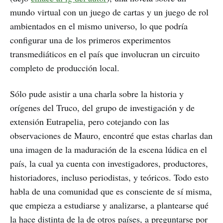
mundo virtual con un juego de cartas y un juego de rol
ambientados en el mismo universo, lo que podría
configurar una de los primeros experimentos
transmediáticos en el país que involucran un circuito
completo de producción local.
Sólo pude asistir a una charla sobre la historia y
orígenes del Truco, del grupo de investigación y de
extensión Eutrapelia, pero cotejando con las
observaciones de Mauro, encontré que estas charlas dan
una imagen de la maduración de la escena lúdica en el
país, la cual ya cuenta con investigadores, productores,
historiadores, incluso periodistas, y teóricos. Todo esto
habla de una comunidad que es consciente de sí misma,
que empieza a estudiarse y analizarse, a plantearse qué
la hace distinta de la de otros países, a preguntarse por