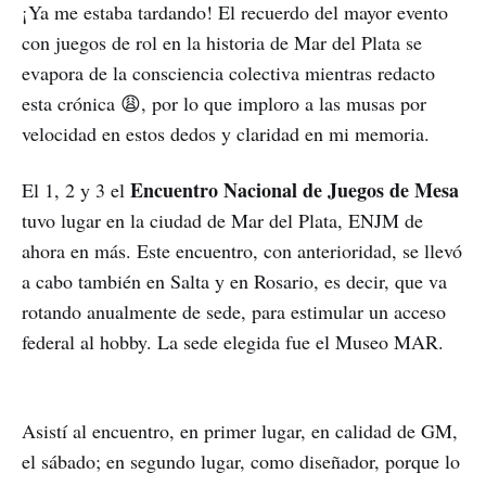
¡Ya me estaba tardando! El recuerdo del mayor evento
con juegos de rol en la historia de Mar del Plata se
evapora de la consciencia colectiva mientras redacto
esta crónica 😩, por lo que imploro a las musas por
velocidad en estos dedos y claridad en mi memoria.
Encuentro Nacional de Juegos de Mesa
El 1, 2 y 3 el
tuvo lugar en la ciudad de Mar del Plata, ENJM de
ahora en más. Este encuentro, con anterioridad, se llevó
a cabo también en Salta y en Rosario, es decir, que va
rotando anualmente de sede, para estimular un acceso
federal al hobby. La sede elegida fue el Museo MAR.
Asistí al encuentro, en primer lugar, en calidad de GM,
el sábado; en segundo lugar, como diseñador, porque lo