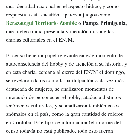
una identidad nacional en el aspecto lúdico, y como
respuesta a esta cuestión, aparecen juegos como
Berazategui Territorio Zombie
Pampa Primigenia
o
,
que tuvieron una presencia y mención durante las
charlas editoriales en el ENJM.
El censo tiene un papel relevante en este momento de
autoconsciencia del hobby y de atención a su historia, y
en esta charla, cercana al cierre del ENJM el domingo,
se revelaron datos como la participación cada vez más
destacada de mujeres, se analizaron momentos de
iniciación de personas en el hobby, atados a distintos
fenómenos culturales, y se analizaron también casos
anómalos en el país, como la gran cantidad de roleros
en Córdoba. Este tipo de información (el informe del
censo todavía no está publicado, todo esto fueron