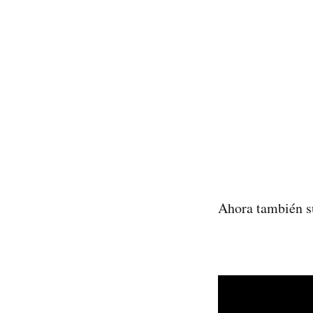
Ahora también s