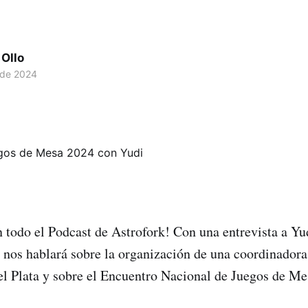
Ollo
 de 2024
todo el Podcast de Astrofork! Con una entrevista a Yu
e nos hablará sobre la organización de una coordinadora 
l Plata y sobre el Encuentro Nacional de Juegos de Me