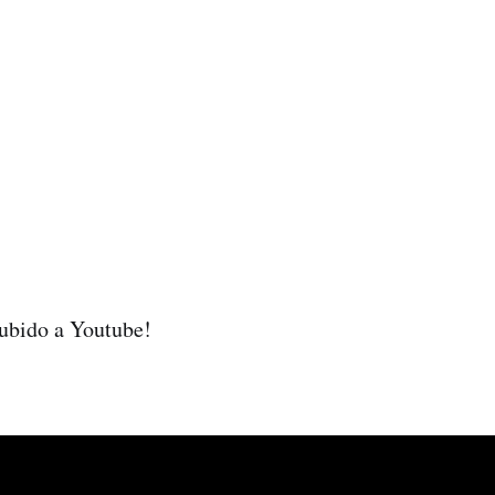
ubido a Youtube!