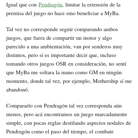
Igual que con
Pendragón
, limitar la extensión de la
premisa del juego no hace sino beneficiar a MyBa.
Tal vez no corresponde seguir comparando ambos
juegos, que fuera de compartir un motor y algo
parecido a una ambientación, van por senderos muy
distintos, pero sí es importante decir que, incluso
tomando otros juegos OSR en consideración, no sentí
que MyBa me soltara la mano como GM en ningún
momento, donde tal vez, por ejemplo, Mothership sí me
abandonó.
Compararlo con Pendragón tal vez corresponda aún
menos, pero acá encontramos un juego marcadamente
simple, con pocas reglas destilando aspectos nodales de
Pendragón como el paso del tiempo, el combate