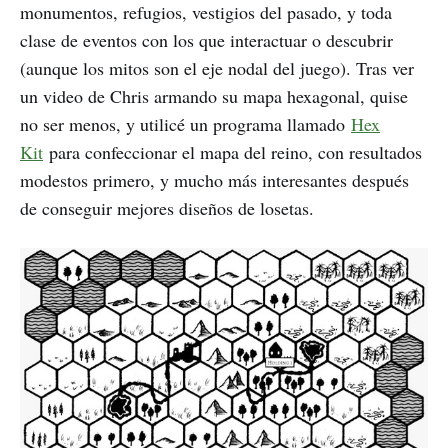
monumentos, refugios, vestigios del pasado, y toda
clase de eventos con los que interactuar o descubrir
(aunque los mitos son el eje nodal del juego). Tras ver
un video de Chris armando su mapa hexagonal, quise
no ser menos, y utilicé un programa llamado
Hex
Kit
para confeccionar el mapa del reino, con resultados
modestos primero, y mucho más interesantes después
de conseguir mejores diseños de losetas.