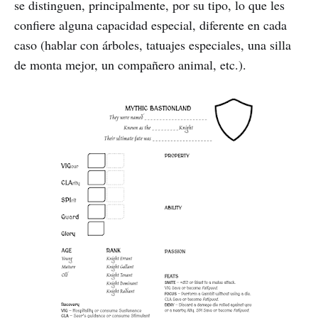
se distinguen, principalmente, por su tipo, lo que les
confiere alguna capacidad especial, diferente en cada
caso (hablar con árboles, tatuajes especiales, una silla
de monta mejor, un compañero animal, etc.).