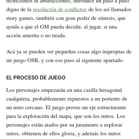
tecnicismos ni abstracciones, introduce un paso a paso
digno de la
resolución de conflictos
de los así llamados
story games, también con gran poder de síntesis, que
ayuda a que el GM pueda decidir, al jugar, si una
acción amerita o no tirada.
Acá ya se pueden ver pequeñas cosas algo impropias de
un juego OSR, y con eso paso al siguiente apartado.
EL PROCESO DE JUEGO
Los personajes empezarán en una casilla hexagonal
cualquiera, probablemente expuestos a un portento de
un mito cercano. El juego provee un eje estructurante
para la exploración del mapa, que son los mitos. Los
personajes están atados por su juramento a explorar
mitos, obtienen de ellos gloria, y además los mitos