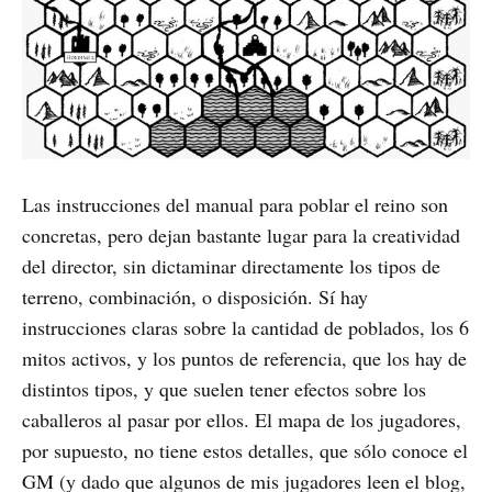
Las instrucciones del manual para poblar el reino son
concretas, pero dejan bastante lugar para la creatividad
del director, sin dictaminar directamente los tipos de
terreno, combinación, o disposición. Sí hay
instrucciones claras sobre la cantidad de poblados, los 6
mitos activos, y los puntos de referencia, que los hay de
distintos tipos, y que suelen tener efectos sobre los
caballeros al pasar por ellos. El mapa de los jugadores,
por supuesto, no tiene estos detalles, que sólo conoce el
GM (y dado que algunos de mis jugadores leen el blog,