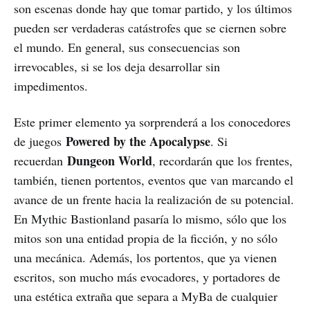
son escenas donde hay que tomar partido, y los últimos
pueden ser verdaderas catástrofes que se ciernen sobre
el mundo. En general, sus consecuencias son
irrevocables, si se los deja desarrollar sin
impedimentos.
Este primer elemento ya sorprenderá a los conocedores
Powered by the Apocalypse
de juegos
. Si
Dungeon World
recuerdan
, recordarán que los frentes,
también, tienen portentos, eventos que van marcando el
avance de un frente hacia la realización de su potencial.
En Mythic Bastionland pasaría lo mismo, sólo que los
mitos son una entidad propia de la ficción, y no sólo
una mecánica. Además, los portentos, que ya vienen
escritos, son mucho más evocadores, y portadores de
una estética extraña que separa a MyBa de cualquier