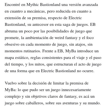
Encontré en Mythic Bastionland una versión avanzada
en cuantro a mecánicas, pero reducida en cuanto a
extensión de su premisa, respecto de Electric
Bastionland, su antecesor en esta saga de juegos. EB
abruma un poco por las posibilidades de juego que
promete, la ambientación de weird fantasy y el foco
obsesivo en cada momento de juego, sin atajos, sin
momentos rutinarios. Frente a EB, MyBa introduce un
mapa estático, reglas consistentes para el viaje y el paso
del tiempo, y los mitos, que estructuran el acto de juego
de una forma que en Electric Bastionland no ocurre.
Vuelvo sobre la decisión de limitar la premisa de
MyBa: lo que pudo ser un juego innecesariamente
complejo y sin objetivos claros de fantasy, es acá un
juego sobre caballeros, sobre sus aventuras y su mundo.