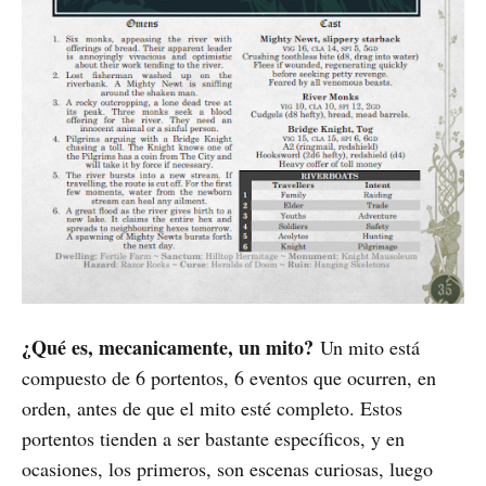
¿Qué es, mecanicamente, un mito?
Un mito está
compuesto de 6 portentos, 6 eventos que ocurren, en
orden, antes de que el mito esté completo. Estos
portentos tienden a ser bastante específicos, y en
ocasiones, los primeros, son escenas curiosas, luego