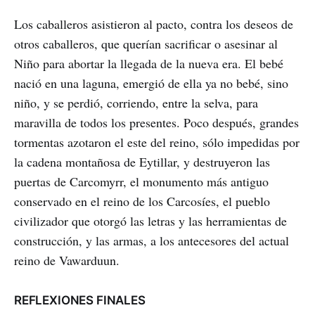
Los caballeros asistieron al pacto, contra los deseos de
otros caballeros, que querían sacrificar o asesinar al
Niño para abortar la llegada de la nueva era. El bebé
nació en una laguna, emergió de ella ya no bebé, sino
niño, y se perdió, corriendo, entre la selva, para
maravilla de todos los presentes. Poco después, grandes
tormentas azotaron el este del reino, sólo impedidas por
la cadena montañosa de Eytillar, y destruyeron las
puertas de Carcomyrr, el monumento más antiguo
conservado en el reino de los Carcosíes, el pueblo
civilizador que otorgó las letras y las herramientas de
construcción, y las armas, a los antecesores del actual
reino de Vawarduun.
REFLEXIONES FINALES