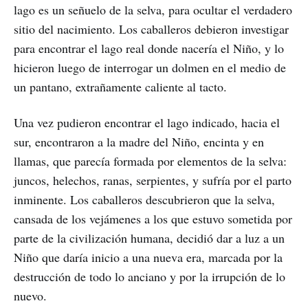
lago es un señuelo de la selva, para ocultar el verdadero
sitio del nacimiento. Los caballeros debieron investigar
para encontrar el lago real donde nacería el Niño, y lo
hicieron luego de interrogar un dolmen en el medio de
un pantano, extrañamente caliente al tacto.
Una vez pudieron encontrar el lago indicado, hacia el
sur, encontraron a la madre del Niño, encinta y en
llamas, que parecía formada por elementos de la selva:
juncos, helechos, ranas, serpientes, y sufría por el parto
inminente. Los caballeros descubrieron que la selva,
cansada de los vejámenes a los que estuvo sometida por
parte de la civilización humana, decidió dar a luz a un
Niño que daría inicio a una nueva era, marcada por la
destrucción de todo lo anciano y por la irrupción de lo
nuevo.