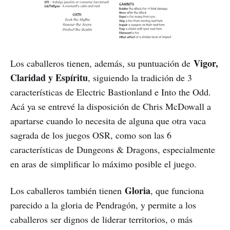
Vigor,
Los caballeros tienen, además, su puntuación de
Claridad y Espíritu
, siguiendo la tradición de 3
características de Electric Bastionland e Into the Odd.
Acá ya se entrevé la disposición de Chris McDowall a
apartarse cuando lo necesita de alguna que otra vaca
sagrada de los juegos OSR, como son las 6
características de Dungeons & Dragons, especialmente
en aras de simplificar lo máximo posible el juego.
Gloria
Los caballeros también tienen
, que funciona
parecido a la gloria de Pendragón, y permite a los
caballeros ser dignos de liderar territorios, o más