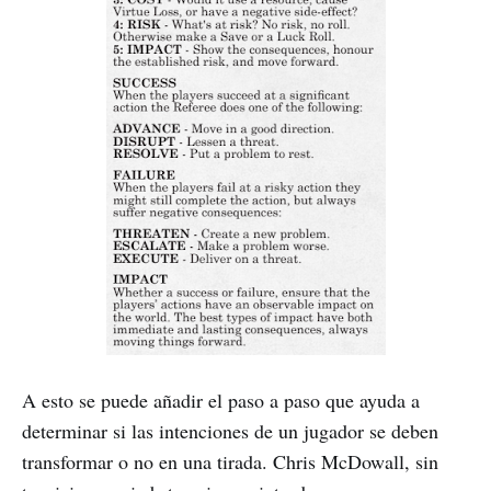
A esto se puede añadir el paso a paso que ayuda a
determinar si las intenciones de un jugador se deben
transformar o no en una tirada. Chris McDowall, sin