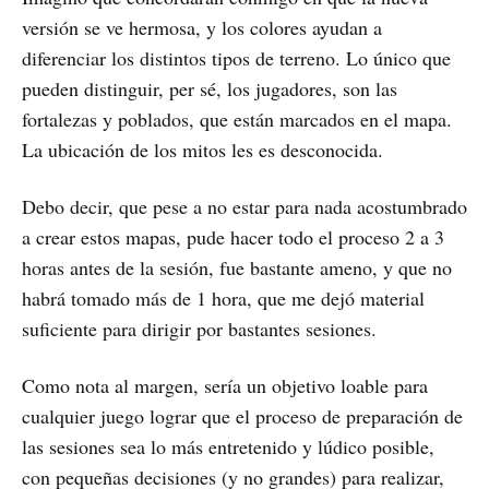
versión se ve hermosa, y los colores ayudan a
diferenciar los distintos tipos de terreno. Lo único que
pueden distinguir, per sé, los jugadores, son las
fortalezas y poblados, que están marcados en el mapa.
La ubicación de los mitos les es desconocida.
Debo decir, que pese a no estar para nada acostumbrado
a crear estos mapas, pude hacer todo el proceso 2 a 3
horas antes de la sesión, fue bastante ameno, y que no
habrá tomado más de 1 hora, que me dejó material
suficiente para dirigir por bastantes sesiones.
Como nota al margen, sería un objetivo loable para
cualquier juego lograr que el proceso de preparación de
las sesiones sea lo más entretenido y lúdico posible,
con pequeñas decisiones (y no grandes) para realizar,