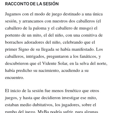
RACCONTO DE LA SESIÓN
Jugamos con el modo de juego destinado a una única
sesión, y arrancamos con nuestros dos caballeros (el
caballero de la paloma y el caballero de musgo) el
portento de un mito, el del niño, con una comitiva de
borrachos adoradores del niño, celebrando que el
primer Signo de su llegada se había manifestado. Los
caballeros, intrigados, preguntaron a los fanáticos, y
descubrieron que el Vidente Solar, en la selva del norte,
había predicho su nacimiento, acudiendo a su
encuentro.
El inicio de la sesión fue menos frenético que otros
juegos, y hasta que decidieron investigar ese mito,
estaban medio dubitativos, los jugadores, sobre el
rumbo del juego. MyBa podría sufrir, para algunas