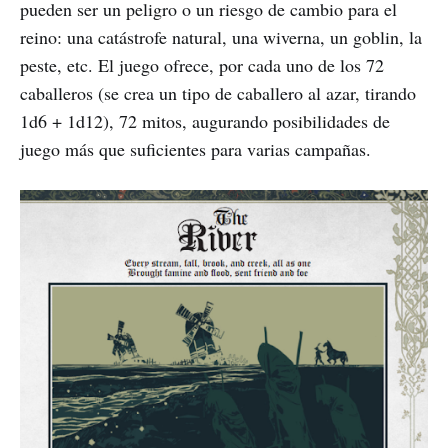
pueden ser un peligro o un riesgo de cambio para el
reino: una catástrofe natural, una wiverna, un goblin, la
peste, etc. El juego ofrece, por cada uno de los 72
caballeros (se crea un tipo de caballero al azar, tirando
1d6 + 1d12), 72 mitos, augurando posibilidades de
juego más que suficientes para varias campañas.