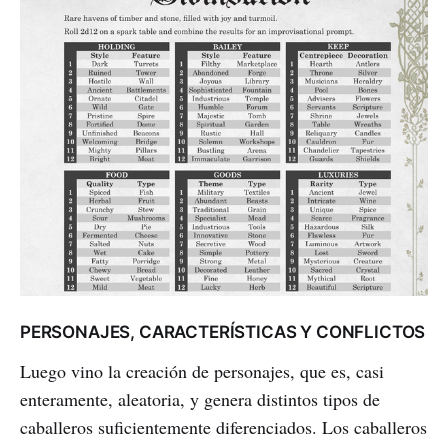
PERSONAJES, CARACTERÍSTICAS Y CONFLICTOS
Luego vino la creación de personajes, que es, casi
enteramente, aleatoria, y genera distintos tipos de
caballeros suficientemente diferenciados. Los caballeros