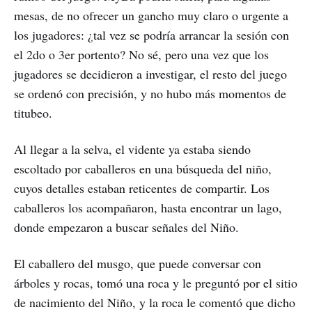
mesas, de no ofrecer un gancho muy claro o urgente a
los jugadores: ¿tal vez se podría arrancar la sesión con
el 2do o 3er portento? No sé, pero una vez que los
jugadores se decidieron a investigar, el resto del juego
se ordenó con precisión, y no hubo más momentos de
titubeo.
Al llegar a la selva, el vidente ya estaba siendo
escoltado por caballeros en una búsqueda del niño,
cuyos detalles estaban reticentes de compartir. Los
caballeros los acompañaron, hasta encontrar un lago,
donde empezaron a buscar señales del Niño.
El caballero del musgo, que puede conversar con
árboles y rocas, tomó una roca y le preguntó por el sitio
de nacimiento del Niño, y la roca le comentó que dicho