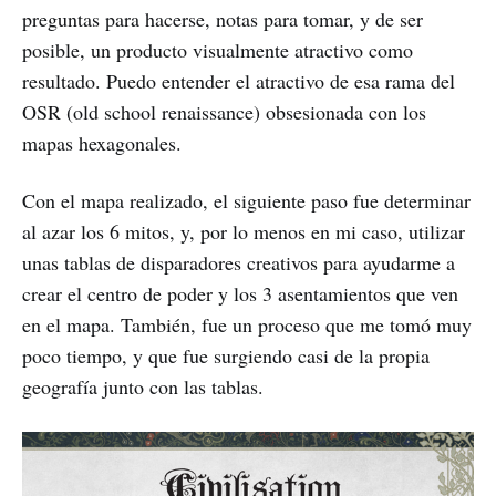
preguntas para hacerse, notas para tomar, y de ser
posible, un producto visualmente atractivo como
resultado. Puedo entender el atractivo de esa rama del
OSR (old school renaissance) obsesionada con los
mapas hexagonales.
Con el mapa realizado, el siguiente paso fue determinar
al azar los 6 mitos, y, por lo menos en mi caso, utilizar
unas tablas de disparadores creativos para ayudarme a
crear el centro de poder y los 3 asentamientos que ven
en el mapa. También, fue un proceso que me tomó muy
poco tiempo, y que fue surgiendo casi de la propia
geografía junto con las tablas.