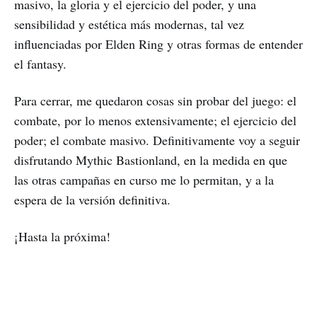
masivo, la gloria y el ejercicio del poder, y una
sensibilidad y estética más modernas, tal vez
influenciadas por Elden Ring y otras formas de entender
el fantasy.
Para cerrar, me quedaron cosas sin probar del juego: el
combate, por lo menos extensivamente; el ejercicio del
poder; el combate masivo. Definitivamente voy a seguir
disfrutando Mythic Bastionland, en la medida en que
las otras campañas en curso me lo permitan, y a la
espera de la versión definitiva.
¡Hasta la próxima!