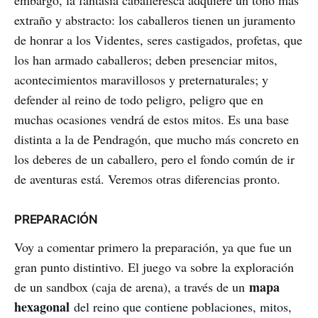
extraño y abstracto: los caballeros tienen un juramento
de honrar a los Videntes, seres castigados, profetas, que
los han armado caballeros; deben presenciar mitos,
acontecimientos maravillosos y preternaturales; y
defender al reino de todo peligro, peligro que en
muchas ocasiones vendrá de estos mitos. Es una base
distinta a la de Pendragón, que mucho más concreto en
los deberes de un caballero, pero el fondo común de ir
de aventuras está. Veremos otras diferencias pronto.
PREPARACIÓN
Voy a comentar primero la preparación, ya que fue un
gran punto distintivo. El juego va sobre la exploración
mapa
de un sandbox (caja de arena), a través de un
hexagonal
del reino que contiene poblaciones, mitos,