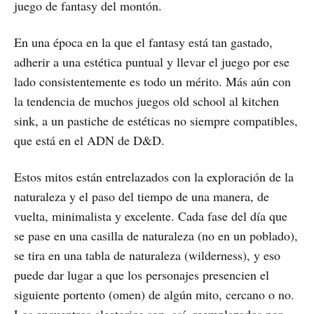
juego de fantasy del montón.
En una época en la que el fantasy está tan gastado,
adherir a una estética puntual y llevar el juego por ese
lado consistentemente es todo un mérito. Más aún con
la tendencia de muchos juegos old school al kitchen
sink, a un pastiche de estéticas no siempre compatibles,
que está en el ADN de D&D.
Estos mitos están entrelazados con la exploración de la
naturaleza y el paso del tiempo de una manera, de
vuelta, minimalista y excelente. Cada fase del día que
se pase en una casilla de naturaleza (no en un poblado),
se tira en una tabla de naturaleza (wilderness), y eso
puede dar lugar a que los personajes presencien el
siguiente portento (omen) de algún mito, cercano o no.