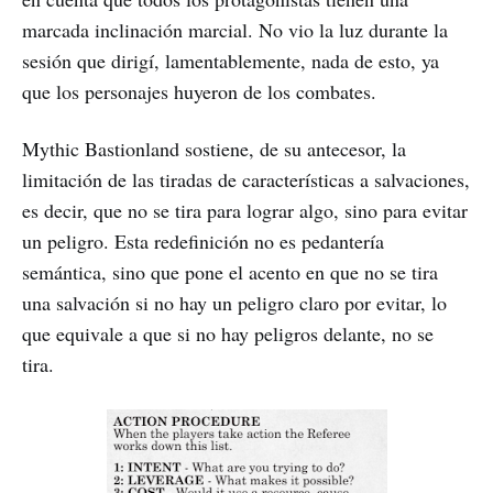
marcada inclinación marcial. No vio la luz durante la
sesión que dirigí, lamentablemente, nada de esto, ya
que los personajes huyeron de los combates.
Mythic Bastionland sostiene, de su antecesor, la
limitación de las tiradas de características a salvaciones,
es decir, que no se tira para lograr algo, sino para evitar
un peligro. Esta redefinición no es pedantería
semántica, sino que pone el acento en que no se tira
una salvación si no hay un peligro claro por evitar, lo
que equivale a que si no hay peligros delante, no se
tira.