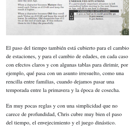
El paso del tiempo también está cubierto para el cambio
de estaciones, y para el cambio de edades, en cada caso
con efectos claros y con algunas tablas para dirimir, por
ejemplo, qué pasa con un asunto irresuelto, como una
rencilla entre familias, cuando dejamos pasar una
temporada entre la primavera y la época de cosecha.
En muy pocas reglas y con una simplicidad que no
carece de profundidad, Chris cubre muy bien el paso
del tiempo, el envejecimiento y el juego dinástico.