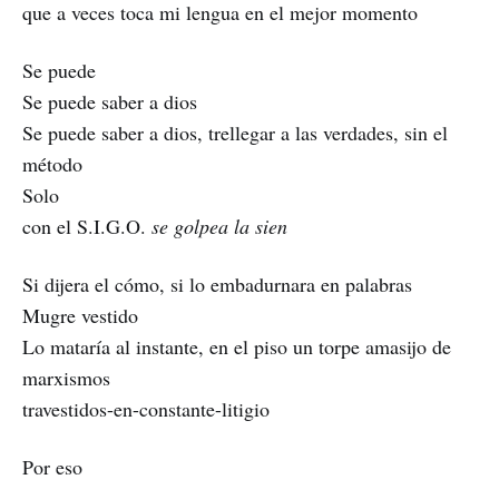
que a veces toca mi lengua en el mejor momento
Se puede
Se puede saber a dios
Se puede saber a dios, trellegar a las verdades, sin el
método
Solo
con el S.I.G.O.
se golpea la sien
Si dijera el cómo, si lo embadurnara en palabras
Mugre vestido
Lo mataría al instante, en el piso un torpe amasijo de
marxismos
travestidos-en-constante-litigio
Por eso