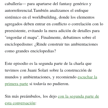
caballería— para apartarse del fantasy genérico y
autorreferencial.También analizamos el enfoque
sistémico en el worldbuilding, donde los elementos
agregados deben entrar en conflicto o correlación con lo
preexistente, evitando la mera adición de detalles para
"engordar el mapa". Finalmente, debatimos sobre el
enciclopedismo: ¿Rinde construir tus ambientaciones
como grandes enciclopedias?
Este episodio es la segunda parte de la charla que
tuvimos con Juani Solari sobre la construcción de
mundos y ambientaciones, y recomiendo
escuchar la
primera parte
si todavía no pudieron.
Sin más preámbulos, los dejo
con la segunda parte de
esta conversación
: