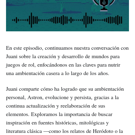
En este episodio, continuamos nuestra conversación con
Juani sobre la creación y desarrollo de mundos para
juegos de rol, enfocándonos en las claves para nutrir
una ambientación casera a lo largo de los años.
Juani comparte cómo ha logrado que su ambientación
personal, Astron, evolucione y persista, gracias a la
continua actualización y reelaboración de sus
elementos. Exploramos la importancia de buscar
inspiración en fuentes históricas, mitológicas y
literatura clásica —como los relatos de Heródoto o la